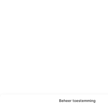
Beheer toestemming