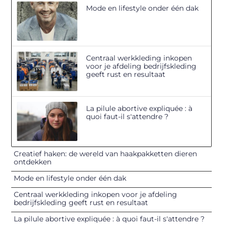
Mode en lifestyle onder één dak
Centraal werkkleding inkopen
voor je afdeling bedrijfskleding
geeft rust en resultaat
La pilule abortive expliquée : à
quoi faut-il s'attendre ?
Creatief haken: de wereld van haakpakketten dieren
ontdekken
Mode en lifestyle onder één dak
Centraal werkkleding inkopen voor je afdeling
bedrijfskleding geeft rust en resultaat
La pilule abortive expliquée : à quoi faut-il s'attendre ?