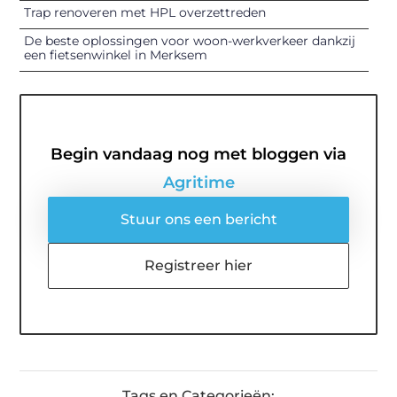
Trap renoveren met HPL overzettreden
De beste oplossingen voor woon-werkverkeer dankzij
een fietsenwinkel in Merksem
Begin vandaag nog met bloggen via
Agritime
Stuur ons een bericht
Registreer hier
Tags en Categorieën: