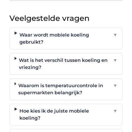
Veelgestelde vragen
Waar wordt mobiele koeling
▼
gebruikt?
Wat is het verschil tussen koeling en
▼
vriezing?
Waarom is temperatuurcontrole in
▼
supermarkten belangrijk?
Hoe kies ik de juiste mobiele
▼
koeling?