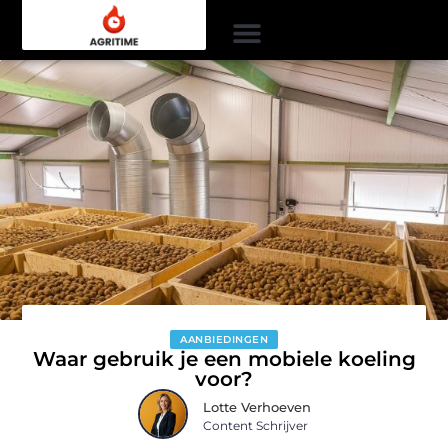
AANBIEDINGEN
Waar gebruik je een mobiele koeling
voor?
Lotte Verhoeven
Content Schrijver