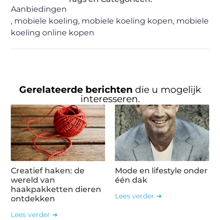
Aanbiedingen
,
mobiele koeling
,
mobiele koeling kopen
,
mobiele
koeling online kopen
Gerelateerde berichten
die u mogelijk
interesseren.
Creatief haken: de
Mode en lifestyle onder
wereld van
één dak
haakpakketten dieren
Lees verder ➜
ontdekken
Lees verder ➜