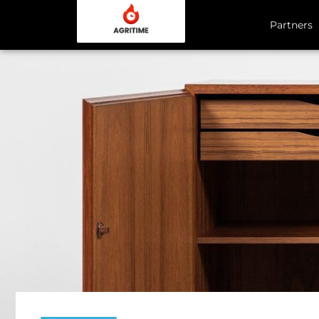
Partners