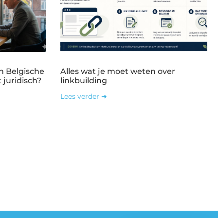
n Belgische
Alles wat je moet weten over
 juridisch?
linkbuilding
Lees verder ➜