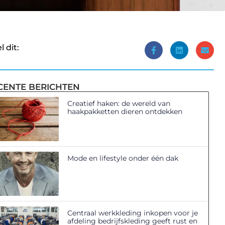
l dit:
CENTE BERICHTEN
Creatief haken: de wereld van
haakpakketten dieren ontdekken
Mode en lifestyle onder één dak
Centraal werkkleding inkopen voor je
afdeling bedrijfskleding geeft rust en