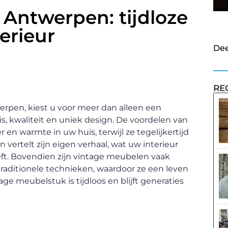
Antwerpen: tijdloze
erieur
Dee
RE
rpen, kiest u voor meer dan alleen een
s, kwaliteit en uniek design. De voordelen van
 en warmte in uw huis, terwijl ze tegelijkertijd
vertelt zijn eigen verhaal, wat uw interieur
ft. Bovendien zijn vintage meubelen vaak
aditionele technieken, waardoor ze een leven
 meubelstuk is tijdloos en blijft generaties