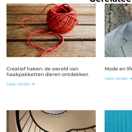
Creatief haken: de wereld van
Mode en lif
haakpakketten dieren ontdekken
Lees verder 
Lees verder ➜