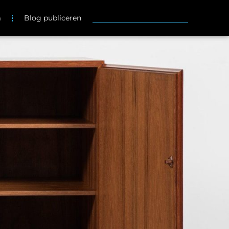
m
Blog publiceren