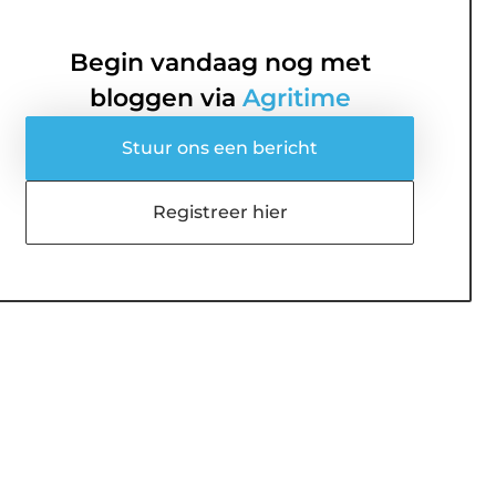
Begin vandaag nog met
bloggen via
Agritime
Stuur ons een bericht
Registreer hier