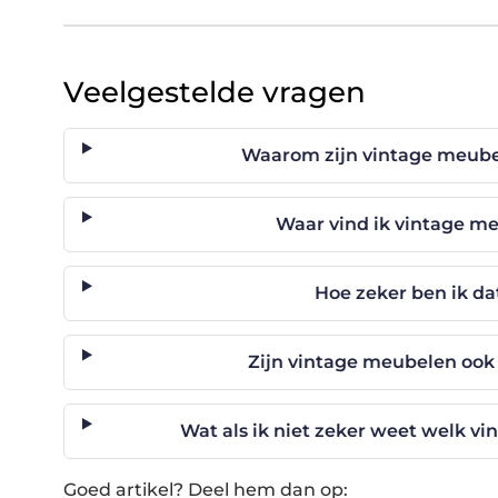
Veelgestelde vragen
Waarom zijn vintage meub
Waar vind ik vintage m
Hoe zeker ben ik dat
Zijn vintage meubelen ook 
Wat als ik niet zeker weet welk vin
Goed artikel? Deel hem dan op: