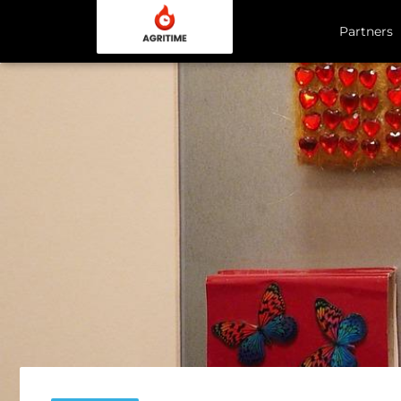
Partners