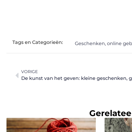
Tags en Categorieën:
Geschenken
,
online geb
VORIGE
De kunst van het geven: kleine geschenken, 
Gerelatee