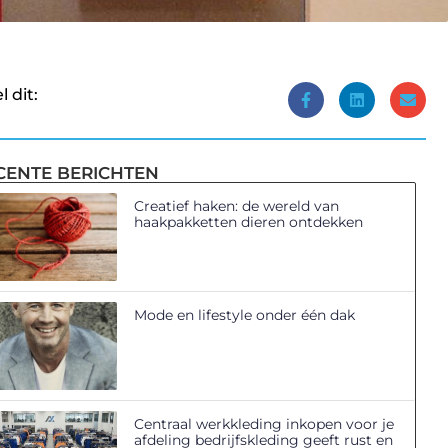
l dit:
CENTE BERICHTEN
Creatief haken: de wereld van
haakpakketten dieren ontdekken
Mode en lifestyle onder één dak
Centraal werkkleding inkopen voor je
afdeling bedrijfskleding geeft rust en