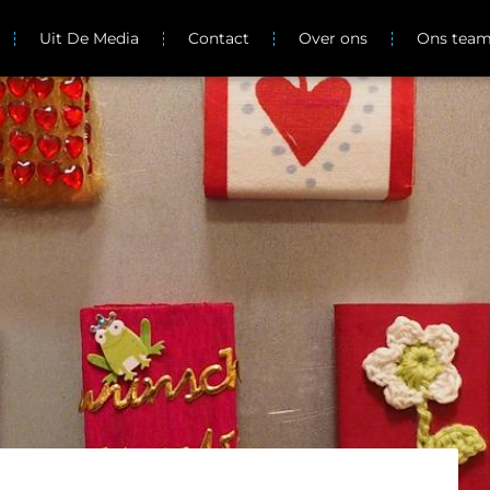
Uit De Media
Contact
Over ons
Ons tea