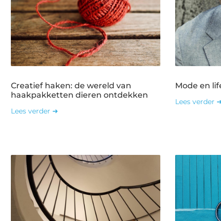
Creatief haken: de wereld van
Mode en lif
haakpakketten dieren ontdekken
Lees verder 
Lees verder ➜