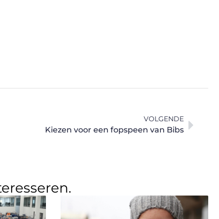
VOLGENDE
Kiezen voor een fopspeen van Bibs
teresseren.