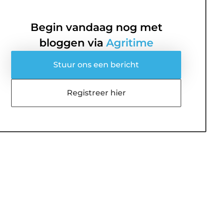
Begin vandaag nog met
bloggen via
Agritime
Stuur ons een bericht
Registreer hier