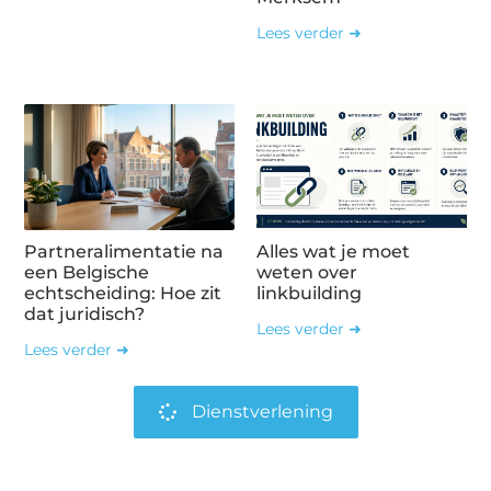
Lees verder ➜
Partneralimentatie na
Alles wat je moet
een Belgische
weten over
echtscheiding: Hoe zit
linkbuilding
dat juridisch?
Lees verder ➜
Lees verder ➜
Dienstverlening