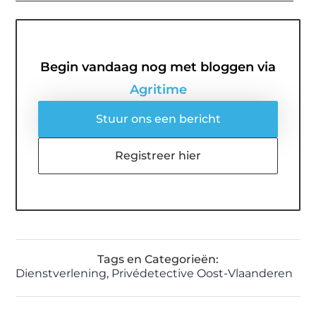
Begin vandaag nog met bloggen via
Agritime
Stuur ons een bericht
Registreer hier
Tags en Categorieën:
Dienstverlening
,
Privédetective Oost-Vlaanderen