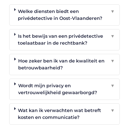
Welke diensten biedt een
▼
privédetective in Oost-Vlaanderen?
Is het bewijs van een privédetective
▼
toelaatbaar in de rechtbank?
Hoe zeker ben ik van de kwaliteit en
▼
betrouwbaarheid?
Wordt mijn privacy en
▼
vertrouwelijkheid gewaarborgd?
Wat kan ik verwachten wat betreft
▼
kosten en communicatie?