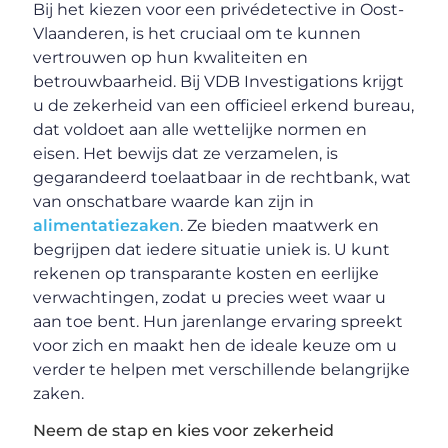
Bij het kiezen voor een privédetective in Oost-
Vlaanderen, is het cruciaal om te kunnen
vertrouwen op hun kwaliteiten en
betrouwbaarheid. Bij VDB Investigations krijgt
u de zekerheid van een officieel erkend bureau,
dat voldoet aan alle wettelijke normen en
eisen. Het bewijs dat ze verzamelen, is
gegarandeerd toelaatbaar in de rechtbank, wat
van onschatbare waarde kan zijn in
alimentatiezaken
. Ze bieden maatwerk en
begrijpen dat iedere situatie uniek is. U kunt
rekenen op transparante kosten en eerlijke
verwachtingen, zodat u precies weet waar u
aan toe bent. Hun jarenlange ervaring spreekt
voor zich en maakt hen de ideale keuze om u
verder te helpen met verschillende belangrijke
zaken.
Neem de stap en kies voor zekerheid