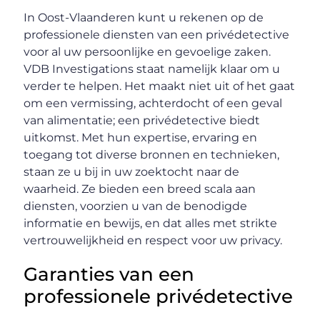
In Oost-Vlaanderen kunt u rekenen op de
professionele diensten van een privédetective
voor al uw persoonlijke en gevoelige zaken.
VDB Investigations staat namelijk klaar om u
verder te helpen. Het maakt niet uit of het gaat
om een vermissing, achterdocht of een geval
van alimentatie; een privédetective biedt
uitkomst. Met hun expertise, ervaring en
toegang tot diverse bronnen en technieken,
staan ze u bij in uw zoektocht naar de
waarheid. Ze bieden een breed scala aan
diensten, voorzien u van de benodigde
informatie en bewijs, en dat alles met strikte
vertrouwelijkheid en respect voor uw privacy.
Garanties van een
professionele privédetective