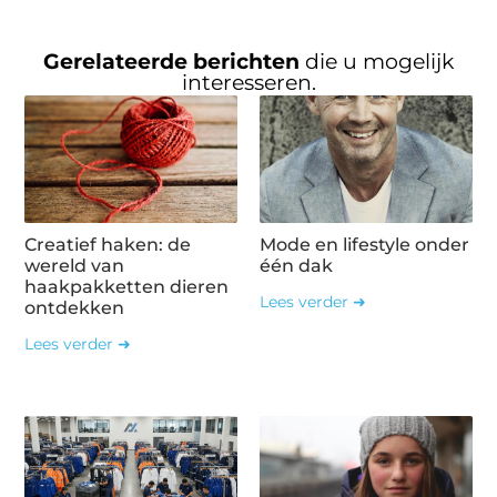
Gerelateerde berichten
die u mogelijk
interesseren.
Creatief haken: de
Mode en lifestyle onder
wereld van
één dak
haakpakketten dieren
Lees verder ➜
ontdekken
Lees verder ➜