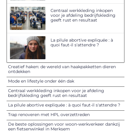
Centraal werkkleding inkopen
voor je afdeling bedrijfskleding
geeft rust en resultaat
La pilule abortive expliquée : à
quoi faut-il s'attendre ?
Creatief haken: de wereld van haakpakketten dieren
ontdekken
Mode en lifestyle onder één dak
Centraal werkkleding inkopen voor je afdeling
bedrijfskleding geeft rust en resultaat
La pilule abortive expliquée : à quoi faut-il s'attendre ?
Trap renoveren met HPL overzettreden
De beste oplossingen voor woon-werkverkeer dankzij
een fietsenwinkel in Merksem