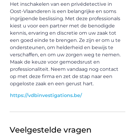
Het inschakelen van een privédetective in
Oost-Vlaanderen is een belangrijke en soms
ingrijpende beslissing. Met deze professionals
kiest u voor een partner met de benodigde
kennis, ervaring en discretie om uw zaak tot
een goed einde te brengen. Ze zijn er om u te
ondersteunen, om helderheid en bewijs te
verschaffen, en om uw zorgen weg te nemen.
Maak de keuze voor gemoedsrust en
professionaliteit. Neem vandaag nog contact
op met deze firma en zet de stap naar een
opgeloste zaak en een gerust hart.
https://vdbinvestigations.be/
Veelgestelde vragen