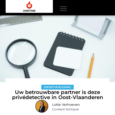
DIENSTVERLENING
Uw betrouwbare partner is deze
privédetective in Oost-Vlaanderen
Lotte Verhoeven
Content Schrijver