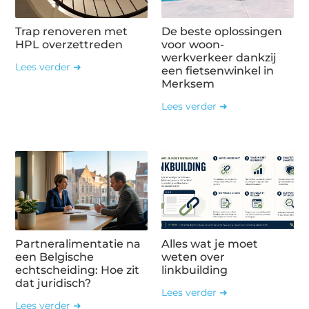
Trap renoveren met
De beste oplossingen
HPL overzettreden
voor woon-
werkverkeer dankzij
Lees verder ➜
een fietsenwinkel in
Merksem
Lees verder ➜
Partneralimentatie na
Alles wat je moet
een Belgische
weten over
echtscheiding: Hoe zit
linkbuilding
dat juridisch?
Lees verder ➜
Lees verder ➜