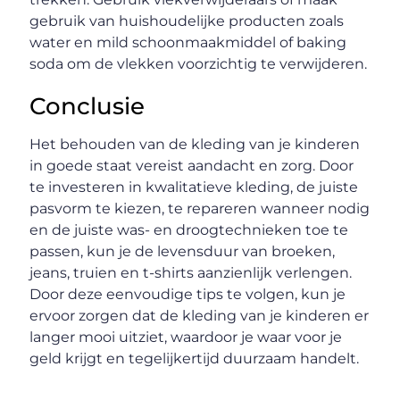
gebruik van huishoudelijke producten zoals
water en mild schoonmaakmiddel of baking
soda om de vlekken voorzichtig te verwijderen.
Conclusie
Het behouden van de kleding van je kinderen
in goede staat vereist aandacht en zorg. Door
te investeren in kwalitatieve kleding, de juiste
pasvorm te kiezen, te repareren wanneer nodig
en de juiste was- en droogtechnieken toe te
passen, kun je de levensduur van broeken,
jeans, truien en t-shirts aanzienlijk verlengen.
Door deze eenvoudige tips te volgen, kun je
ervoor zorgen dat de kleding van je kinderen er
langer mooi uitziet, waardoor je waar voor je
geld krijgt en tegelijkertijd duurzaam handelt.