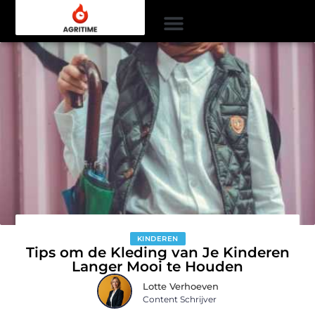
KINDEREN
Tips om de Kleding van Je Kinderen
Langer Mooi te Houden
Lotte Verhoeven
Content Schrijver