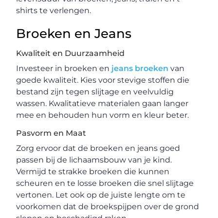
shirts te verlengen.
Broeken en Jeans
Kwaliteit en Duurzaamheid
Investeer in broeken en
jeans broeken
van
goede kwaliteit. Kies voor stevige stoffen die
bestand zijn tegen slijtage en veelvuldig
wassen. Kwalitatieve materialen gaan langer
mee en behouden hun vorm en kleur beter.
Pasvorm en Maat
Zorg ervoor dat de broeken en jeans goed
passen bij de lichaamsbouw van je kind.
Vermijd te strakke broeken die kunnen
scheuren en te losse broeken die snel slijtage
vertonen. Let ook op de juiste lengte om te
voorkomen dat de broekspijpen over de grond