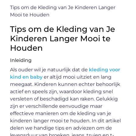
Tips om de Kleding van Je Kinderen Langer
Mooi te Houden
Tips om de Kleding van Je
Kinderen Langer Mooi te
Houden
Inleiding
Als ouder wil je natuurlijk dat de
kleding voor
kind en baby
er altijd mooi uitziet en lang
meegaat. Kinderen kunnen echter behoorlijk
actief en speels zijn, waardoor kleding snel
versleten of beschadigd kan raken. Gelukkig
zijn er verschillende eenvoudige maar
effectieve manieren om de kleding van je
kinderen langer mooi te houden. In dit artikel
delen we handige tips en adviezen om de
levensduur van broeken, jeans, truien en t-