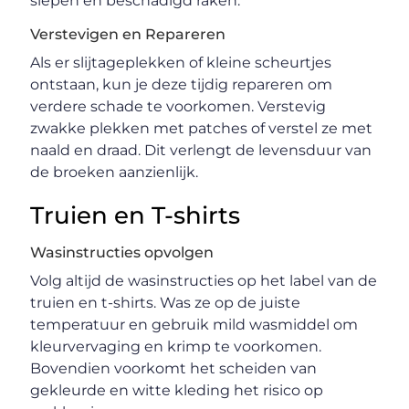
slepen en beschadigd raken.
Verstevigen en Repareren
Als er slijtageplekken of kleine scheurtjes
ontstaan, kun je deze tijdig repareren om
verdere schade te voorkomen. Verstevig
zwakke plekken met patches of verstel ze met
naald en draad. Dit verlengt de levensduur van
de broeken aanzienlijk.
Truien en T-shirts
Wasinstructies opvolgen
Volg altijd de wasinstructies op het label van de
truien en t-shirts. Was ze op de juiste
temperatuur en gebruik mild wasmiddel om
kleurvervaging en krimp te voorkomen.
Bovendien voorkomt het scheiden van
gekleurde en witte kleding het risico op