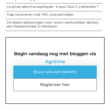
La pilule abortive expliquée : à quoi faut-il s'attendre ?
Trap renoveren met HPL overzettreden
De beste oplossingen voor woon-werkverkeer dankzij
een fietsenwinkel in Merksem
Begin vandaag nog met bloggen via
Agritime
Stuur ons een bericht
Registreer hier