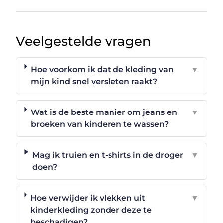
Veelgestelde vragen
Hoe voorkom ik dat de kleding van
▼
mijn kind snel versleten raakt?
Wat is de beste manier om jeans en
▼
broeken van kinderen te wassen?
Mag ik truien en t-shirts in de droger
▼
doen?
Hoe verwijder ik vlekken uit
▼
kinderkleding zonder deze te
beschadigen?