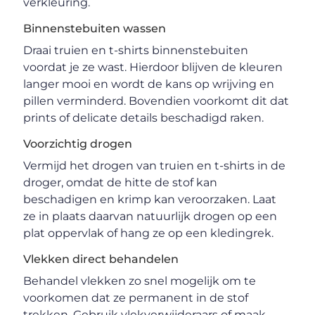
verkleuring.
Binnenstebuiten wassen
Draai truien en t-shirts binnenstebuiten
voordat je ze wast. Hierdoor blijven de kleuren
langer mooi en wordt de kans op wrijving en
pillen verminderd. Bovendien voorkomt dit dat
prints of delicate details beschadigd raken.
Voorzichtig drogen
Vermijd het drogen van truien en t-shirts in de
droger, omdat de hitte de stof kan
beschadigen en krimp kan veroorzaken. Laat
ze in plaats daarvan natuurlijk drogen op een
plat oppervlak of hang ze op een kledingrek.
Vlekken direct behandelen
Behandel vlekken zo snel mogelijk om te
voorkomen dat ze permanent in de stof
trekken. Gebruik vlekverwijderaars of maak