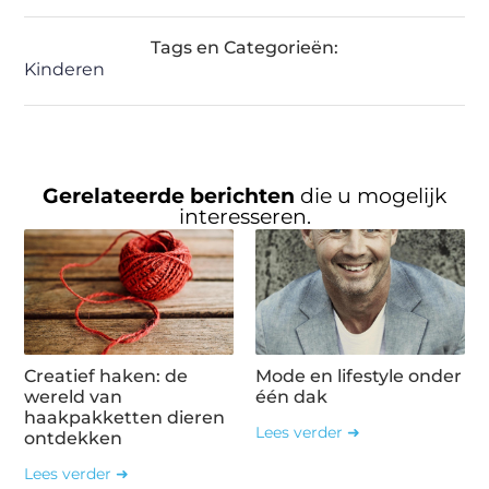
Tags en Categorieën:
Kinderen
Gerelateerde berichten
die u mogelijk
interesseren.
Creatief haken: de
Mode en lifestyle onder
wereld van
één dak
haakpakketten dieren
Lees verder ➜
ontdekken
Lees verder ➜