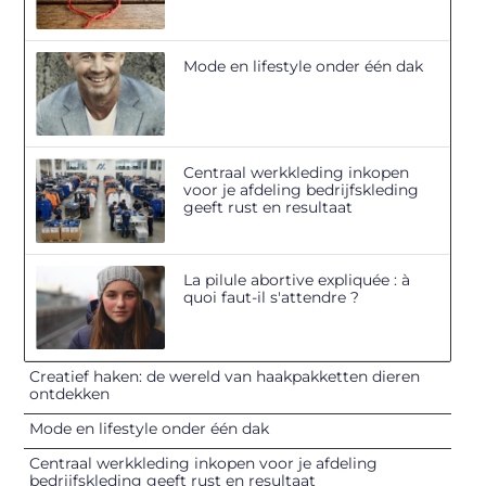
Mode en lifestyle onder één dak
Centraal werkkleding inkopen
voor je afdeling bedrijfskleding
geeft rust en resultaat
La pilule abortive expliquée : à
quoi faut-il s'attendre ?
Creatief haken: de wereld van haakpakketten dieren
ontdekken
Mode en lifestyle onder één dak
Centraal werkkleding inkopen voor je afdeling
bedrijfskleding geeft rust en resultaat