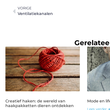
VORIGE
Ventilatiekanalen
Gerelatee
Creatief haken: de wereld van
Mode en lif
haakpakketten dieren ontdekken
Lees verder 