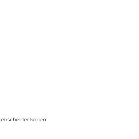
itenscheider kopen