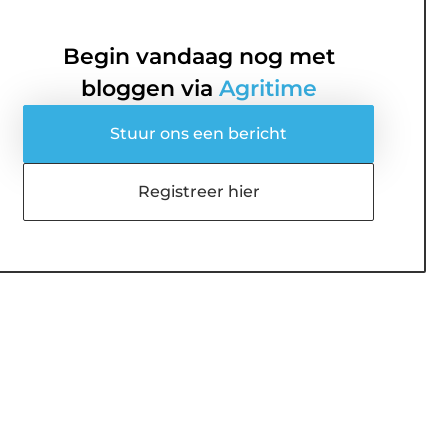
Begin vandaag nog met
bloggen via
Agritime
Stuur ons een bericht
Registreer hier