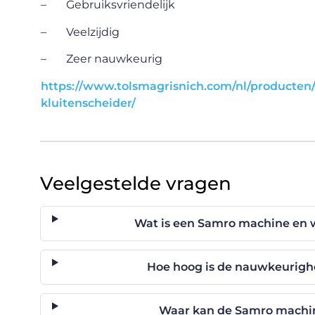
– Gebruiksvriendelijk
– Veelzijdig
– Zeer nauwkeurig
https://www.tolsmagrisnich.com/nl/producten
kluitenscheider/
Veelgestelde vragen
Wat is een Samro machine en 
Hoe hoog is de nauwkeurigh
Waar kan de Samro machin