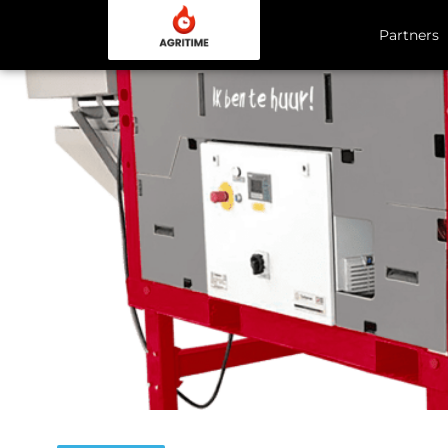
Partners