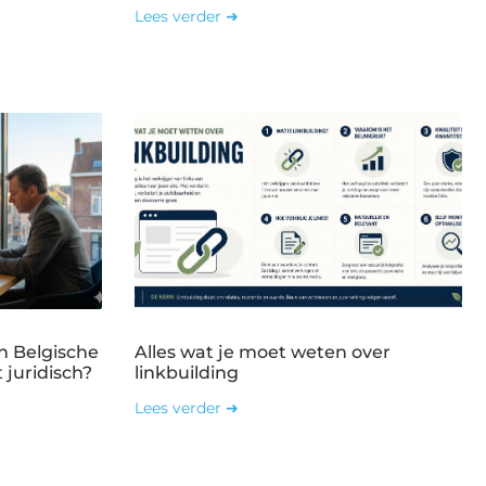
Lees verder ➜
n Belgische
Alles wat je moet weten over
 juridisch?
linkbuilding
Lees verder ➜