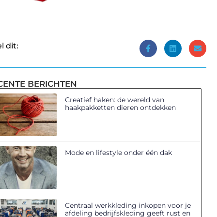
l dit:
CENTE BERICHTEN
Creatief haken: de wereld van
haakpakketten dieren ontdekken
Mode en lifestyle onder één dak
Centraal werkkleding inkopen voor je
afdeling bedrijfskleding geeft rust en