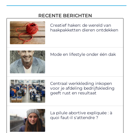
RECENTE BERICHTEN
Creatief haken: de wereld van
haakpakketten dieren ontdekken
Mode en lifestyle onder één dak
Centraal werkkleding inkopen
voor je afdeling bedrijfskleding
geeft rust en resultaat
La pilule abortive expliquée : à
quoi faut-il s'attendre ?