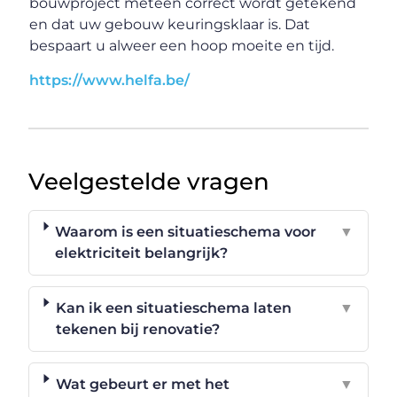
bouwproject meteen correct wordt getekend
en dat uw gebouw keuringsklaar is. Dat
bespaart u alweer een hoop moeite en tijd.
https://www.helfa.be/
Veelgestelde vragen
Waarom is een situatieschema voor
▼
elektriciteit belangrijk?
Kan ik een situatieschema laten
▼
tekenen bij renovatie?
Wat gebeurt er met het
▼