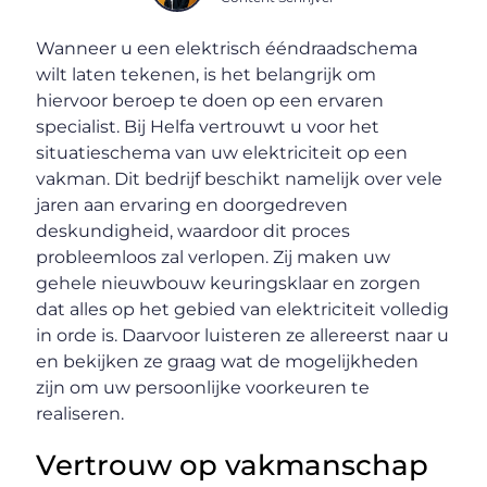
Wanneer u een elektrisch ééndraadschema
wilt laten tekenen, is het belangrijk om
hiervoor beroep te doen op een ervaren
specialist. Bij Helfa vertrouwt u voor het
situatieschema van uw elektriciteit op een
vakman. Dit bedrijf beschikt namelijk over vele
jaren aan ervaring en doorgedreven
deskundigheid, waardoor dit proces
probleemloos zal verlopen. Zij maken uw
gehele nieuwbouw keuringsklaar en zorgen
dat alles op het gebied van elektriciteit volledig
in orde is. Daarvoor luisteren ze allereerst naar u
en bekijken ze graag wat de mogelijkheden
zijn om uw persoonlijke voorkeuren te
realiseren.
Vertrouw op vakmanschap