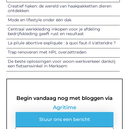
Creatief haken: de wereld van haakpakketten dieren
ontdekken
Mode en lifestyle onder één dak
Centraal werkkleding inkopen voor je afdeling
bedrijfskleding geeft rust en resultaat
La pilule abortive expliquée : à quoi faut-il s'attendre ?
Trap renoveren met HPL overzettreden
De beste oplossingen voor woon-werkverkeer dankzij
een fietsenwinkel in Merksem
Begin vandaag nog met bloggen via
Agritime
Stuur ons een bericht