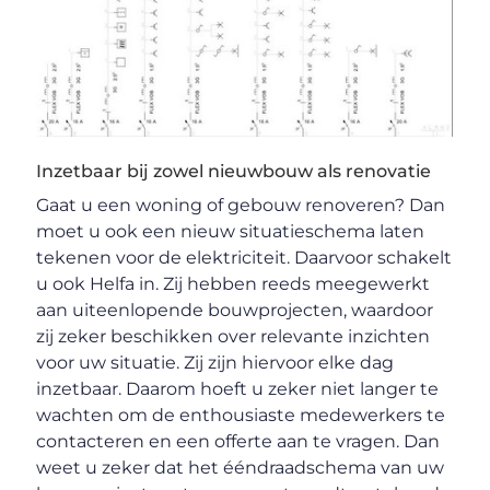
Inzetbaar bij zowel nieuwbouw als renovatie
Gaat u een woning of gebouw renoveren? Dan
moet u ook een nieuw situatieschema laten
tekenen voor de elektriciteit. Daarvoor schakelt
u ook Helfa in. Zij hebben reeds meegewerkt
aan uiteenlopende bouwprojecten, waardoor
zij zeker beschikken over relevante inzichten
voor uw situatie. Zij zijn hiervoor elke dag
inzetbaar. Daarom hoeft u zeker niet langer te
wachten om de enthousiaste medewerkers te
contacteren en een offerte aan te vragen. Dan
weet u zeker dat het ééndraadschema van uw