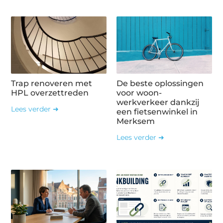
Trap renoveren met
De beste oplossingen
HPL overzettreden
voor woon-
werkverkeer dankzij
Lees verder ➜
een fietsenwinkel in
Merksem
Lees verder ➜