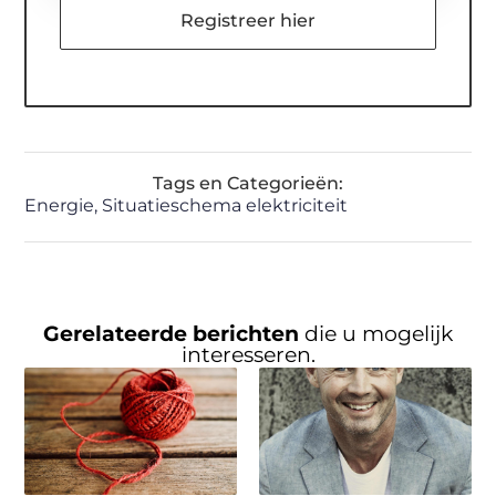
Registreer hier
Tags en Categorieën:
Energie
,
Situatieschema elektriciteit
Gerelateerde berichten
die u mogelijk
interesseren.