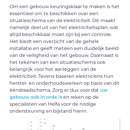
Om een gebouw keuringsklaar te maken is het
essentieel om te beschikken over een
situatieschema van de elektriciteit. Dit maakt
namelijk deel uit van het elektriciteitsplan, wat
altijd beschikbaar moet zijn bij een controle.
Het biedt een overzicht van de gehele
installatie en geeft meteen een duidelijk beeld
van de veiligheid van het gebouw. Daarnaast is
het tekenen van een situatieschema ook
belangrijk voor het aanleggen van de
elektriciteit. Tevens baseren elektriciens hun
herstel- en onderhoudswerken op basis van dit
ééndraadschema. Zorg er dus voor dat
uw
gebouw ook in orde is
en reken op de
specialisten van Helfa voor de nodige
ondersteuning en bijstand hierin.