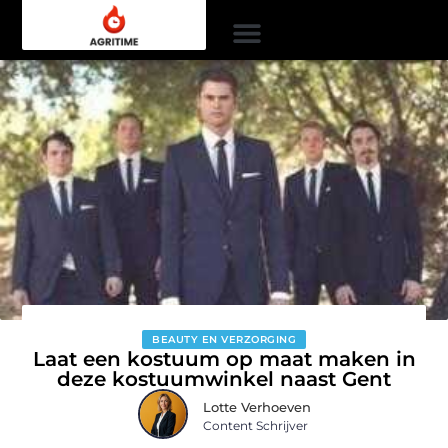
BEAUTY EN VERZORGING
Laat een kostuum op maat maken in
deze kostuumwinkel naast Gent
Lotte Verhoeven
Content Schrijver