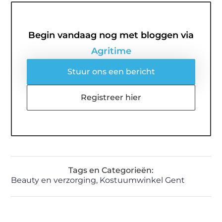
Begin vandaag nog met bloggen via
Agritime
Stuur ons een bericht
Registreer hier
Tags en Categorieën:
Beauty en verzorging
,
Kostuumwinkel Gent