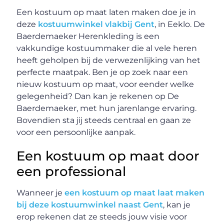
Een kostuum op maat laten maken doe je in
deze
kostuumwinkel vlakbij Gent
, in Eeklo. De
Baerdemaeker Herenkleding is een
vakkundige kostuummaker die al vele heren
heeft geholpen bij de verwezenlijking van het
perfecte maatpak. Ben je op zoek naar een
nieuw kostuum op maat, voor eender welke
gelegenheid? Dan kan je rekenen op De
Baerdemaeker, met hun jarenlange ervaring.
Bovendien sta jij steeds centraal en gaan ze
voor een persoonlijke aanpak.
Een kostuum op maat door
een professional
Wanneer je
een kostuum op maat laat maken
bij deze kostuumwinkel naast Gent
, kan je
erop rekenen dat ze steeds jouw visie voor