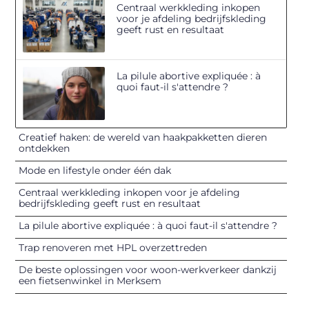
Centraal werkkleding inkopen
voor je afdeling bedrijfskleding
geeft rust en resultaat
La pilule abortive expliquée : à
quoi faut-il s'attendre ?
Creatief haken: de wereld van haakpakketten dieren
ontdekken
Mode en lifestyle onder één dak
Centraal werkkleding inkopen voor je afdeling
bedrijfskleding geeft rust en resultaat
La pilule abortive expliquée : à quoi faut-il s'attendre ?
Trap renoveren met HPL overzettreden
De beste oplossingen voor woon-werkverkeer dankzij
een fietsenwinkel in Merksem