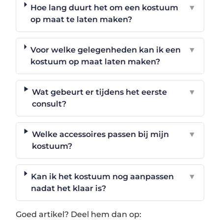
Hoe lang duurt het om een kostuum
▼
op maat te laten maken?
Voor welke gelegenheden kan ik een
▼
kostuum op maat laten maken?
Wat gebeurt er tijdens het eerste
▼
consult?
Welke accessoires passen bij mijn
▼
kostuum?
Kan ik het kostuum nog aanpassen
▼
nadat het klaar is?
Goed artikel? Deel hem dan op: