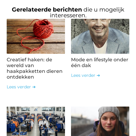
Gerelateerde berichten
die u mogelijk
interesseren.
Creatief haken: de
Mode en lifestyle onder
wereld van
één dak
haakpakketten dieren
Lees verder ➜
ontdekken
Lees verder ➜