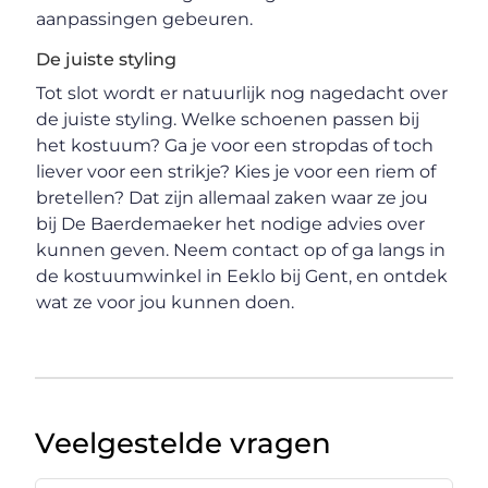
aanpassingen gebeuren.
De juiste styling
Tot slot wordt er natuurlijk nog nagedacht over
de juiste styling. Welke schoenen passen bij
het kostuum? Ga je voor een stropdas of toch
liever voor een strikje? Kies je voor een riem of
bretellen? Dat zijn allemaal zaken waar ze jou
bij De Baerdemaeker het nodige advies over
kunnen geven. Neem contact op of ga langs in
de kostuumwinkel in Eeklo bij Gent, en ontdek
wat ze voor jou kunnen doen.
Veelgestelde vragen