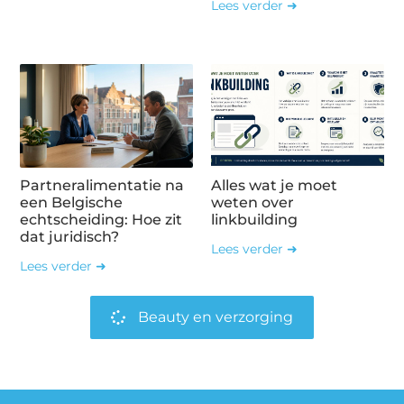
Lees verder ➜
Partneralimentatie na
Alles wat je moet
een Belgische
weten over
echtscheiding: Hoe zit
linkbuilding
dat juridisch?
Lees verder ➜
Lees verder ➜
Beauty en verzorging