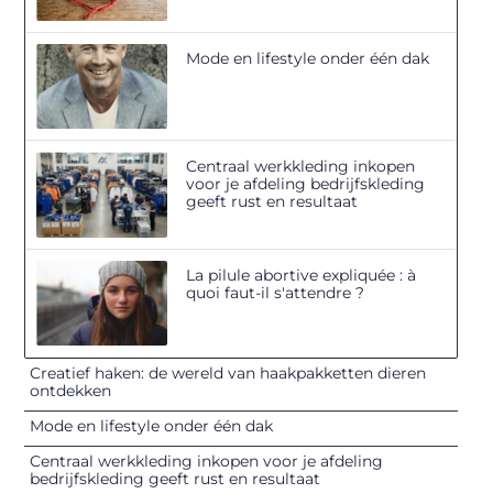
Mode en lifestyle onder één dak
Centraal werkkleding inkopen
voor je afdeling bedrijfskleding
geeft rust en resultaat
La pilule abortive expliquée : à
quoi faut-il s'attendre ?
Creatief haken: de wereld van haakpakketten dieren
ontdekken
Mode en lifestyle onder één dak
Centraal werkkleding inkopen voor je afdeling
bedrijfskleding geeft rust en resultaat