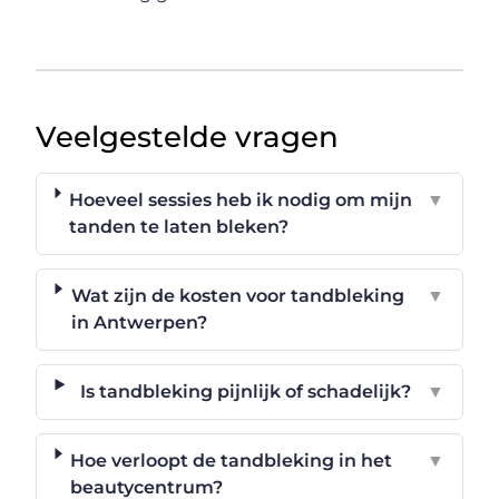
Veelgestelde vragen
Hoeveel sessies heb ik nodig om mijn
▼
tanden te laten bleken?
Wat zijn de kosten voor tandbleking
▼
in Antwerpen?
Is tandbleking pijnlijk of schadelijk?
▼
Hoe verloopt de tandbleking in het
▼
beautycentrum?