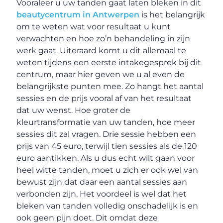
Vooraleer u uw tanden gaat laten bleken in dit
beautycentrum in Antwerpen
is het belangrijk
om te weten wat voor resultaat u kunt
verwachten en hoe zo’n behandeling in zijn
werk gaat. Uiteraard komt u dit allemaal te
weten tijdens een eerste intakegesprek bij dit
centrum, maar hier geven we u al even de
belangrijkste punten mee. Zo hangt het aantal
sessies en de prijs vooral af van het resultaat
dat uw wenst. Hoe groter de
kleurtransformatie van uw tanden, hoe meer
sessies dit zal vragen. Drie sessie hebben een
prijs van 45 euro, terwijl tien sessies als de 120
euro aantikken. Als u dus echt wilt gaan voor
heel witte tanden, moet u zich er ook wel van
bewust zijn dat daar een aantal sessies aan
verbonden zijn. Het voordeel is wel dat het
bleken van tanden volledig onschadelijk is en
ook geen pijn doet. Dit omdat deze