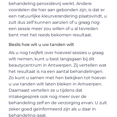
behandeling peroxidevrij werkt. Andere
voordelen die hier aan gebonden zijn, is dat er
een natuurlijke kleurverandering plaatsvindt, u
zult dus zelf kunnen aanzien of u graag nog
een sessie meer zou willen of u al tevreden
bent met het reeds bekomen resultaat.
Beslis hoe wit u uw tanden wilt
Als u nog twijfelt over hoeveel sessies u graag
wilt nemen, kunt u best langsgaan bij dit
beautycentrum in Antwerpen. Zij vertellen wat
het resultaat is na een aantal behandelingen.
Zo kunt u samen met hen bekijken tot hoever
u uw tanden wilt laten bleken in Antwerpen.
Daarnaast vertellen ze u tijdens dat
intakegesprek ook nog meer over de
behandeling zelf en de verzorging ervan. U zult
zeker goed geïnformeerd zijn als u daar in
behandeling gaat.