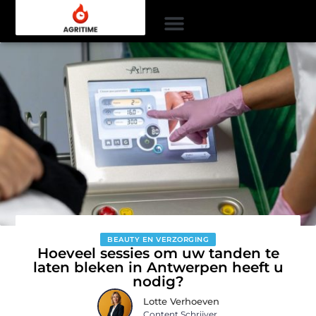
BEAUTY EN VERZORGING
Hoeveel sessies om uw tanden te
laten bleken in Antwerpen heeft u
nodig?
Lotte Verhoeven
Content Schrijver