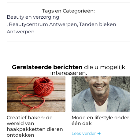
Tags en Categorieën:
Beauty en verzorging
,
Beautycentrum Antwerpen
,
Tanden bleken
Antwerpen
Gerelateerde berichten
die u mogelijk
interesseren.
Creatief haken: de
Mode en lifestyle onder
wereld van
één dak
haakpakketten dieren
Lees verder ➜
ontdekken