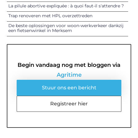
La pilule abortive expliquée : à quoi faut-il s'attendre ?
Trap renoveren met HPL overzettreden
De beste oplossingen voor woon-werkverkeer dankzij
een fietsenwinkel in Merksem
Begin vandaag nog met bloggen via
Agritime
Stuur ons een bericht
Registreer hier