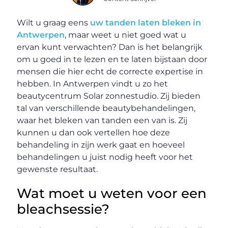
Wilt u graag eens
uw tanden laten bleken in
Antwerpen
, maar weet u niet goed wat u
ervan kunt verwachten? Dan is het belangrijk
om u goed in te lezen en te laten bijstaan door
mensen die hier echt de correcte expertise in
hebben. In Antwerpen vindt u zo het
beautycentrum Solar zonnestudio. Zij bieden
tal van verschillende beautybehandelingen,
waar het bleken van tanden een van is. Zij
kunnen u dan ook vertellen hoe deze
behandeling in zijn werk gaat en hoeveel
behandelingen u juist nodig heeft voor het
gewenste resultaat.
Wat moet u weten voor een
bleachsessie?