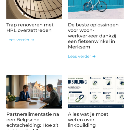
Trap renoveren met
De beste oplossingen
HPL overzettreden
voor woon-
werkverkeer dankzij
Lees verder ➜
een fietsenwinkel in
Merksem
Lees verder ➜
Partneralimentatie na
Alles wat je moet
een Belgische
weten over
echtscheiding: Hoe zit
linkbuilding