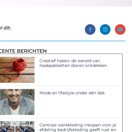
l dit:
CENTE BERICHTEN
Creatief haken: de wereld van
haakpakketten dieren ontdekken
Mode en lifestyle onder één dak
Centraal werkkleding inkopen voor je
afdeling bedrijfskleding geeft rust en