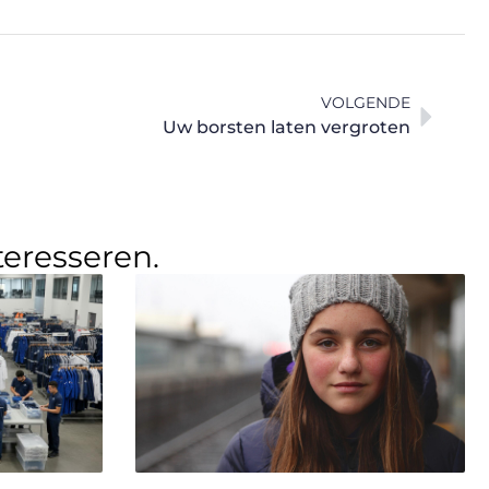
VOLGENDE
Uw borsten laten vergroten
teresseren.