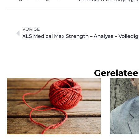
VORIGE
XLS Medical Max Strength – Analyse – Volledig
Gerelatee