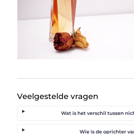
Veelgestelde vragen
Wat is het verschil tussen n
Wie is de oprichter va