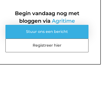
Begin vandaag nog met
bloggen via
Agritime
Stuur ons een bericht
Registreer hier