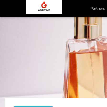
Partners