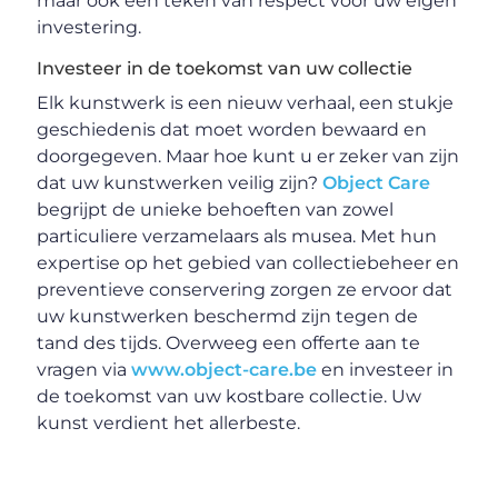
maar ook een teken van respect voor uw eigen
investering.
Investeer in de toekomst van uw collectie
Elk kunstwerk is een nieuw verhaal, een stukje
geschiedenis dat moet worden bewaard en
doorgegeven. Maar hoe kunt u er zeker van zijn
dat uw kunstwerken veilig zijn?
Object Care
begrijpt de unieke behoeften van zowel
particuliere verzamelaars als musea. Met hun
expertise op het gebied van collectiebeheer en
preventieve conservering zorgen ze ervoor dat
uw kunstwerken beschermd zijn tegen de
tand des tijds. Overweeg een offerte aan te
vragen via
www.object-care.be
en investeer in
de toekomst van uw kostbare collectie. Uw
kunst verdient het allerbeste.