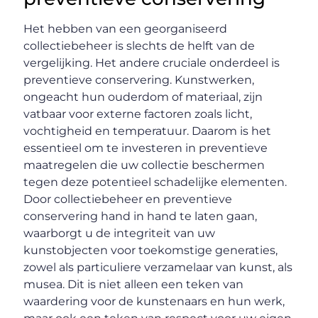
Het hebben van een georganiseerd
collectiebeheer is slechts de helft van de
vergelijking. Het andere cruciale onderdeel is
preventieve conservering. Kunstwerken,
ongeacht hun ouderdom of materiaal, zijn
vatbaar voor externe factoren zoals licht,
vochtigheid en temperatuur. Daarom is het
essentieel om te investeren in preventieve
maatregelen die uw collectie beschermen
tegen deze potentieel schadelijke elementen.
Door collectiebeheer en preventieve
conservering hand in hand te laten gaan,
waarborgt u de integriteit van uw
kunstobjecten voor toekomstige generaties,
zowel als particuliere verzamelaar van kunst, als
musea. Dit is niet alleen een teken van
waardering voor de kunstenaars en hun werk,