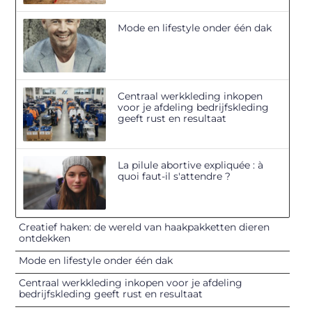
Mode en lifestyle onder één dak
Centraal werkkleding inkopen
voor je afdeling bedrijfskleding
geeft rust en resultaat
La pilule abortive expliquée : à
quoi faut-il s'attendre ?
Creatief haken: de wereld van haakpakketten dieren
ontdekken
Mode en lifestyle onder één dak
Centraal werkkleding inkopen voor je afdeling
bedrijfskleding geeft rust en resultaat