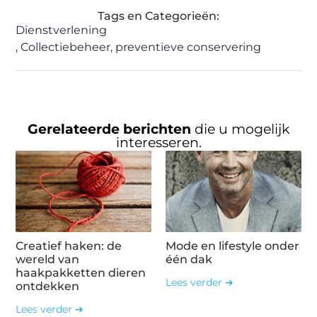
Tags en Categorieën:
Dienstverlening
,
Collectiebeheer
,
preventieve conservering
Gerelateerde berichten
die u mogelijk
interesseren.
Creatief haken: de
Mode en lifestyle onder
wereld van
één dak
haakpakketten dieren
Lees verder ➜
ontdekken
Lees verder ➜