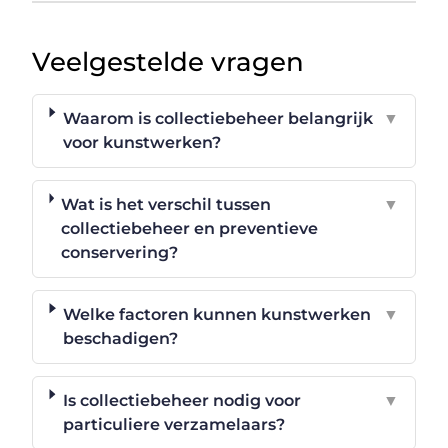
Veelgestelde vragen
Waarom is collectiebeheer belangrijk
▼
voor kunstwerken?
Wat is het verschil tussen
▼
collectiebeheer en preventieve
conservering?
Welke factoren kunnen kunstwerken
▼
beschadigen?
Is collectiebeheer nodig voor
▼
particuliere verzamelaars?