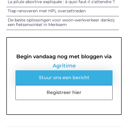
La pilule abortive expliquée : à quoi faut-il s'attendre ?
Trap renoveren met HPL overzettreden
De beste oplossingen voor woon-werkverkeer dankzij
een fietsenwinkel in Merksem
Begin vandaag nog met bloggen via
Agritime
Stuur ons een bericht
Registreer hier