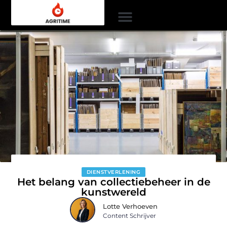
DIENSTVERLENING
Het belang van collectiebeheer in de
kunstwereld
Lotte Verhoeven
Content Schrijver