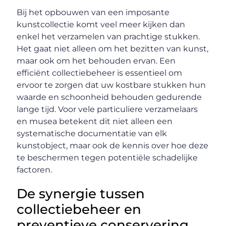
Bij het opbouwen van een imposante
kunstcollectie komt veel meer kijken dan
enkel het verzamelen van prachtige stukken.
Het gaat niet alleen om het bezitten van kunst,
maar ook om het behouden ervan. Een
efficiënt collectiebeheer is essentieel om
ervoor te zorgen dat uw kostbare stukken hun
waarde en schoonheid behouden gedurende
lange tijd. Voor vele particuliere verzamelaars
en musea betekent dit niet alleen een
systematische documentatie van elk
kunstobject, maar ook de kennis over hoe deze
te beschermen tegen potentiële schadelijke
factoren.
De synergie tussen
collectiebeheer en
preventieve conservering