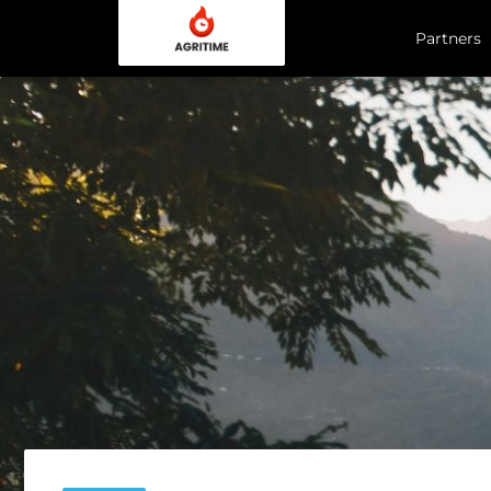
Partners