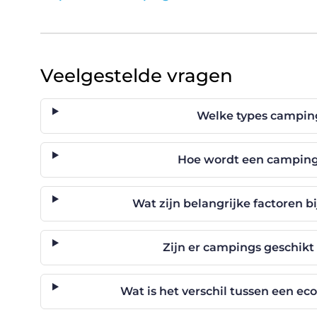
Veelgestelde vragen
Welke types campings
Hoe wordt een camping
Wat zijn belangrijke factoren b
Zijn er campings geschikt
Wat is het verschil tussen een 