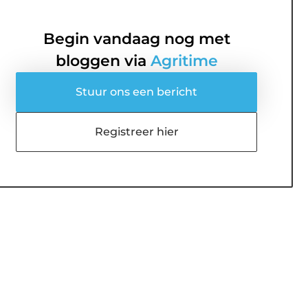
Begin vandaag nog met
bloggen via
Agritime
Stuur ons een bericht
Registreer hier