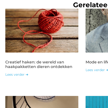
Gerelatee
Creatief haken: de wereld van
Mode en lif
haakpakketten dieren ontdekken
Lees verder 
Lees verder ➜