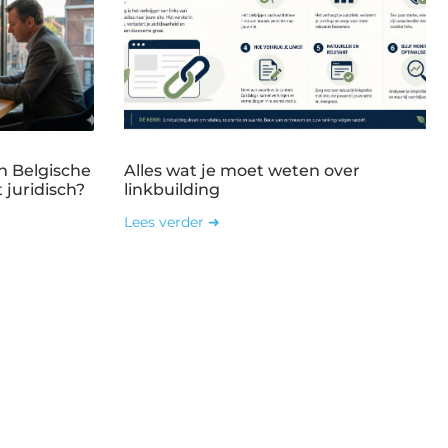
n Belgische
Alles wat je moet weten over
 juridisch?
linkbuilding
Lees verder ➜