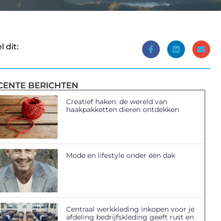
l dit:
CENTE BERICHTEN
Creatief haken: de wereld van
haakpakketten dieren ontdekken
Mode en lifestyle onder één dak
Centraal werkkleding inkopen voor je
afdeling bedrijfskleding geeft rust en