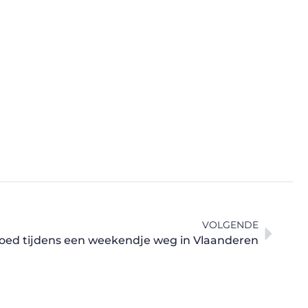
VOLGENDE
oed tijdens een weekendje weg in Vlaanderen