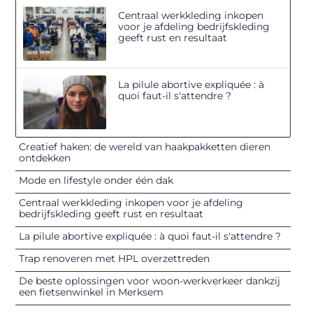
Centraal werkkleding inkopen
voor je afdeling bedrijfskleding
geeft rust en resultaat
La pilule abortive expliquée : à
quoi faut-il s'attendre ?
Creatief haken: de wereld van haakpakketten dieren
ontdekken
Mode en lifestyle onder één dak
Centraal werkkleding inkopen voor je afdeling
bedrijfskleding geeft rust en resultaat
La pilule abortive expliquée : à quoi faut-il s'attendre ?
Trap renoveren met HPL overzettreden
De beste oplossingen voor woon-werkverkeer dankzij
een fietsenwinkel in Merksem