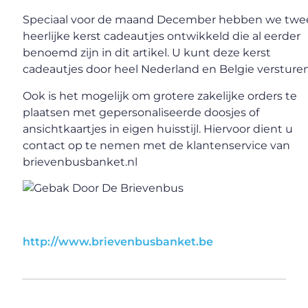
Speciaal voor de maand December hebben we twe
heerlijke kerst cadeautjes ontwikkeld die al eerder
benoemd zijn in dit artikel. U kunt deze kerst
cadeautjes door heel Nederland en Belgie versturen
Ook is het mogelijk om grotere zakelijke orders te
plaatsen met gepersonaliseerde doosjes of
ansichtkaartjes in eigen huisstijl. Hiervoor dient u
contact op te nemen met de klantenservice van
brievenbusbanket.nl
http://www.brievenbusbanket.be