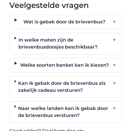
Veelgestelde vragen
Wat is gebak door de brievenbus?
▼
In welke maten zijn de
▼
brievenbusdoosjes beschikbaar?
Welke soorten banket kan ik kiezen?
▼
Kan ik gebak door de brievenbus als
▼
zakelijk cadeau versturen?
Naar welke landen kan ik gebak door
▼
de brievenbus versturen?
Goed artikel? Deel hem dan op: