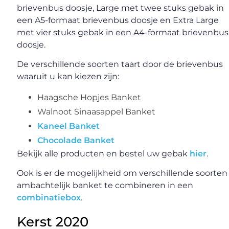
brievenbus doosje, Large met twee stuks gebak in
een A5-formaat brievenbus doosje en Extra Large
met vier stuks gebak in een A4-formaat brievenbus
doosje.
De verschillende soorten taart door de brievenbus
waaruit u kan kiezen zijn:
Haagsche Hopjes Banket
Walnoot Sinaasappel Banket
Kaneel Banket
Chocolade Banket
Bekijk alle producten en bestel uw gebak
hier
.
Ook is er de mogelijkheid om verschillende soorten
ambachtelijk banket te combineren in een
combinatiebox
.
Kerst 2020