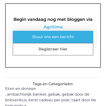
Begin vandaag nog met bloggen via
Agritime
Stuur ons een bericht
Registreer hier
Tags en Categorieën:
Eten en drinken
,
ambachtelijk banket
,
gebak
,
gebak door de
brievenbus
,
kerst cadeau per post
,
taart door de
brievenbus