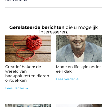
Gerelateerde berichten
die u mogelijk
interesseren.
Creatief haken: de
Mode en lifestyle onder
wereld van
één dak
haakpakketten dieren
Lees verder ➜
ontdekken
Lees verder ➜