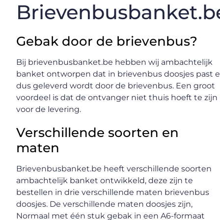
Brievenbusbanket.b
Gebak door de brievenbus?
Bij brievenbusbanket.be hebben wij ambachtelijk
banket ontworpen dat in brievenbus doosjes past 
dus geleverd wordt door de brievenbus. Een groot
voordeel is dat de ontvanger niet thuis hoeft te zijn
voor de levering.
Verschillende soorten en
maten
Brievenbusbanket.be heeft verschillende soorten
ambachtelijk banket ontwikkeld, deze zijn te
bestellen in drie verschillende maten brievenbus
doosjes. De verschillende maten doosjes zijn,
Normaal met één stuk gebak in een A6-formaat