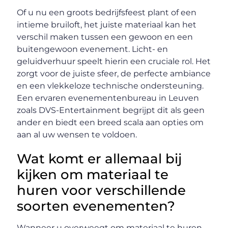
Of u nu een groots bedrijfsfeest plant of een
intieme bruiloft, het juiste materiaal kan het
verschil maken tussen een gewoon en een
buitengewoon evenement. Licht- en
geluidverhuur speelt hierin een cruciale rol. Het
zorgt voor de juiste sfeer, de perfecte ambiance
en een vlekkeloze technische ondersteuning.
Een ervaren evenementenbureau in Leuven
zoals DVS-Entertainment begrijpt dit als geen
ander en biedt een breed scala aan opties om
aan al uw wensen te voldoen.
Wat komt er allemaal bij
kijken om materiaal te
huren voor verschillende
soorten evenementen?
Wanneer u overweegt om materiaal te huren,