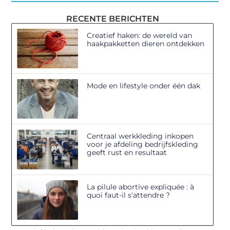
RECENTE BERICHTEN
Creatief haken: de wereld van
haakpakketten dieren ontdekken
Mode en lifestyle onder één dak
Centraal werkkleding inkopen
voor je afdeling bedrijfskleding
geeft rust en resultaat
La pilule abortive expliquée : à
quoi faut-il s'attendre ?