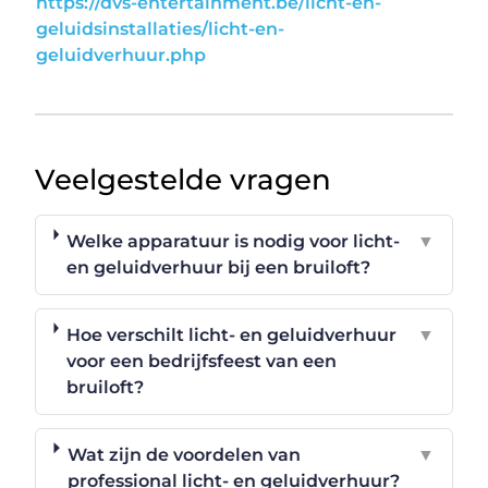
https://dvs-entertainment.be/licht-en-
geluidsinstallaties/licht-en-
geluidverhuur.php
Veelgestelde vragen
Welke apparatuur is nodig voor licht-
▼
en geluidverhuur bij een bruiloft?
Hoe verschilt licht- en geluidverhuur
▼
voor een bedrijfsfeest van een
bruiloft?
Wat zijn de voordelen van
▼
professional licht- en geluidverhuur?