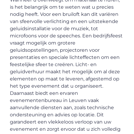
is het belangrijk om te weten wat u precies
nodig heeft. Voor een bruiloft kan dit variëren
van sfeervolle verlichting en een uitstekende
geluidsinstallatie voor de muziek, tot
microfoons voor de speeches. Een bedrijfsfeest
vraagt mogelijk om grotere
geluidsopstellingen, projectoren voor
presentaties en speciale lichteffecten om een
feestelijke sfeer te creëren. Licht- en
geluidverhuur maakt het mogelijk om al deze
elementen op maat te leveren, afgestemd op
het type evenement dat u organiseert.
Daarnaast biedt een ervaren
evenementenbureau in Leuven vaak
aanvullende diensten aan, zoals technische
ondersteuning en advies op locatie. Dit
garandeert een vlekkeloos verloop van uw
evenement en zorgt ervoor dat u zich volledig