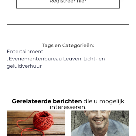
Registreer hier
Tags en Categorieën:
Entertainment
,
Evenementenbureau Leuven
,
Licht- en
geluidverhuur
Gerelateerde berichten
die u mogelijk
interesseren.