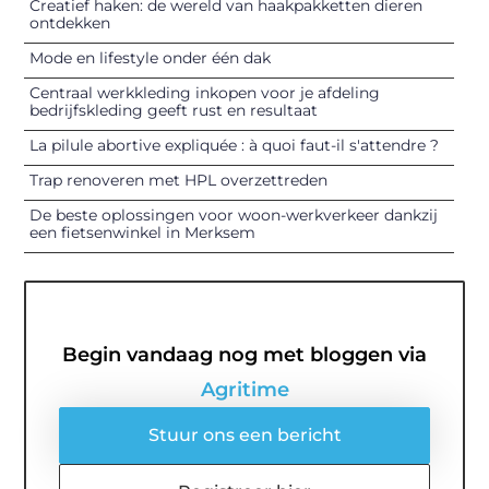
Creatief haken: de wereld van haakpakketten dieren
ontdekken
Mode en lifestyle onder één dak
Centraal werkkleding inkopen voor je afdeling
bedrijfskleding geeft rust en resultaat
La pilule abortive expliquée : à quoi faut-il s'attendre ?
Trap renoveren met HPL overzettreden
De beste oplossingen voor woon-werkverkeer dankzij
een fietsenwinkel in Merksem
Begin vandaag nog met bloggen via
Agritime
Stuur ons een bericht