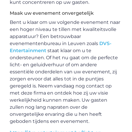
kunt concentreren op uw gasten.
Maak uw evenement onvergetelijk
Bent u klaar om uw volgende evenement naar
een hoger niveau te tillen met kwaliteitsvolle
apparatuur? Een betrouwbaar
evenementenbureau in Leuven zoals
DVS-
Entertainment
staat klaar om u te
ondersteunen. Of het nu gaat om de perfecte
licht- en geluidverhuur of om andere
essentiële onderdelen van uw evenement, zij
zorgen ervoor dat alles tot in de puntjes
geregeld is. Neem vandaag nog contact op
met deze firma en ontdek hoe zij uw visie
werkelijkheid kunnen maken. Uw gasten
zullen nog lang napraten over de
onvergetelijke ervaring die u hen heeft
geboden tijdens een evenement.