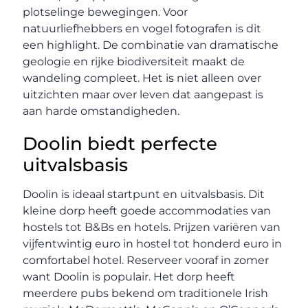
plotselinge bewegingen. Voor
natuurliefhebbers en vogel fotografen is dit
een highlight. De combinatie van dramatische
geologie en rijke biodiversiteit maakt de
wandeling compleet. Het is niet alleen over
uitzichten maar over leven dat aangepast is
aan harde omstandigheden.
Doolin biedt perfecte
uitvalsbasis
Doolin is ideaal startpunt en uitvalsbasis. Dit
kleine dorp heeft goede accommodaties van
hostels tot B&Bs en hotels. Prijzen variëren van
vijfentwintig euro in hostel tot honderd euro in
comfortabel hotel. Reserveer vooraf in zomer
want Doolin is populair. Het dorp heeft
meerdere pubs bekend om traditionele Irish