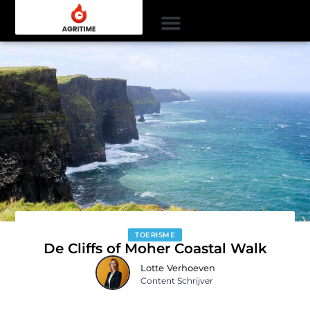
TOERISME
De Cliffs of Moher Coastal Walk
Lotte Verhoeven
Content Schrijver