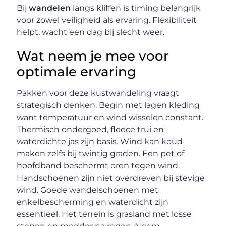
Bij
wandelen
langs kliffen is timing belangrijk
voor zowel veiligheid als ervaring. Flexibiliteit
helpt, wacht een dag bij slecht weer.
Wat neem je mee voor
optimale ervaring
Pakken voor deze kustwandeling vraagt
strategisch denken. Begin met lagen kleding
want temperatuur en wind wisselen constant.
Thermisch ondergoed, fleece trui en
waterdichte jas zijn basis. Wind kan koud
maken zelfs bij twintig graden. Een pet of
hoofdband beschermt oren tegen wind.
Handschoenen zijn niet overdreven bij stevige
wind. Goede wandelschoenen met
enkelbescherming en waterdicht zijn
essentieel. Het terrein is grasland met losse