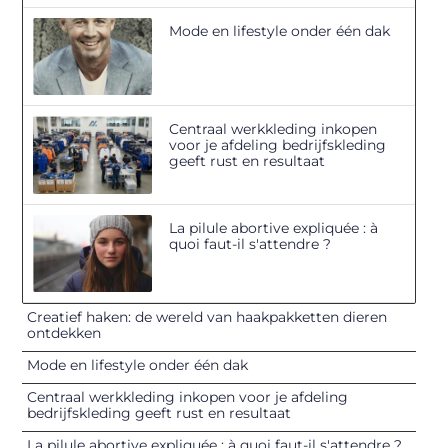
Mode en lifestyle onder één dak
Centraal werkkleding inkopen
voor je afdeling bedrijfskleding
geeft rust en resultaat
La pilule abortive expliquée : à
quoi faut-il s'attendre ?
Creatief haken: de wereld van haakpakketten dieren
ontdekken
Mode en lifestyle onder één dak
Centraal werkkleding inkopen voor je afdeling
bedrijfskleding geeft rust en resultaat
La pilule abortive expliquée : à quoi faut-il s'attendre ?