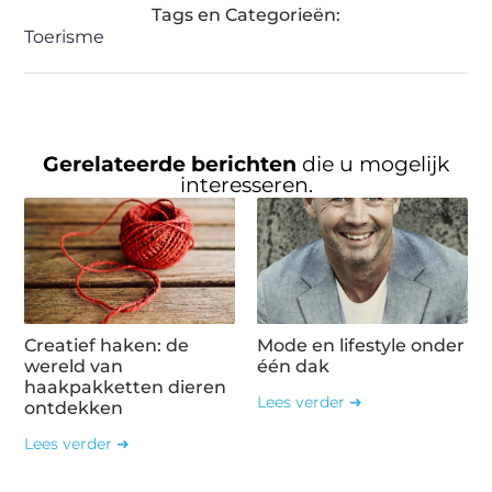
Tags en Categorieën:
Toerisme
Gerelateerde berichten
die u mogelijk
interesseren.
Creatief haken: de
Mode en lifestyle onder
wereld van
één dak
haakpakketten dieren
Lees verder ➜
ontdekken
Lees verder ➜