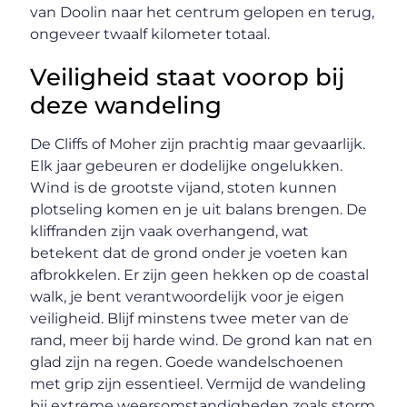
van Doolin naar het centrum gelopen en terug,
ongeveer twaalf kilometer totaal.
Veiligheid staat voorop bij
deze wandeling
De Cliffs of Moher zijn prachtig maar gevaarlijk.
Elk jaar gebeuren er dodelijke ongelukken.
Wind is de grootste vijand, stoten kunnen
plotseling komen en je uit balans brengen. De
kliffranden zijn vaak overhangend, wat
betekent dat de grond onder je voeten kan
afbrokkelen. Er zijn geen hekken op de coastal
walk, je bent verantwoordelijk voor je eigen
veiligheid. Blijf minstens twee meter van de
rand, meer bij harde wind. De grond kan nat en
glad zijn na regen. Goede wandelschoenen
met grip zijn essentieel. Vermijd de wandeling
bij extreme weersomstandigheden zoals storm