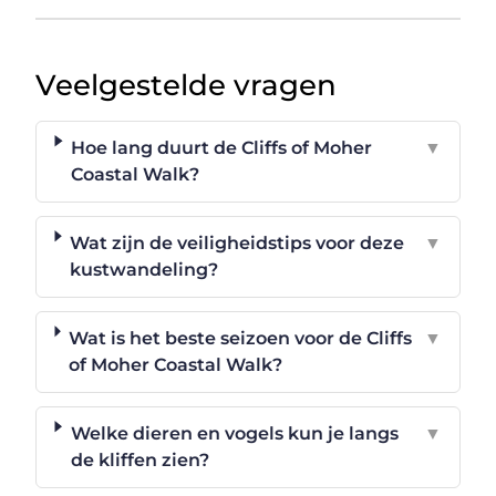
Veelgestelde vragen
Hoe lang duurt de Cliffs of Moher
▼
Coastal Walk?
Wat zijn de veiligheidstips voor deze
▼
kustwandeling?
Wat is het beste seizoen voor de Cliffs
▼
of Moher Coastal Walk?
Welke dieren en vogels kun je langs
▼
de kliffen zien?