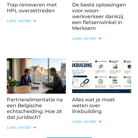
Trap renoveren met
De beste oplossingen
HPL overzettreden
voor woon-
werkverkeer dankzij
Lees verder ➜
een fietsenwinkel in
Merksem
Lees verder ➜
Partneralimentatie na
Alles wat je moet
een Belgische
weten over
echtscheiding: Hoe zit
linkbuilding
dat juridisch?
Lees verder ➜
Lees verder ➜