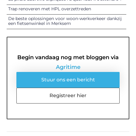
Trap renoveren met HPL overzettreden
De beste oplossingen voor woon-werkverkeer dankzij
een fietsenwinkel in Merksem
Begin vandaag nog met bloggen via
Agritime
Stuur ons een bericht
Registreer hier