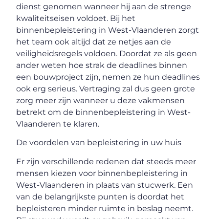
dienst genomen wanneer hij aan de strenge
kwaliteitseisen voldoet. Bij het
binnenbepleistering in West-Vlaanderen zorgt
het team ook altijd dat ze netjes aan de
veiligheidsregels voldoen. Doordat ze als geen
ander weten hoe strak de deadlines binnen
een bouwproject zijn, nemen ze hun deadlines
ook erg serieus. Vertraging zal dus geen grote
zorg meer zijn wanneer u deze vakmensen
betrekt om de binnenbepleistering in West-
Vlaanderen te klaren.
De voordelen van bepleistering in uw huis
Er zijn verschillende redenen dat steeds meer
mensen kiezen voor binnenbepleistering in
West-Vlaanderen in plaats van stucwerk. Een
van de belangrijkste punten is doordat het
bepleisteren minder ruimte in beslag neemt.