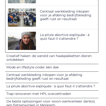
Centraal werkkleding inkopen
voor je afdeling bedrijfskleding
geeft rust en resultaat
La pilule abortive expliquée : à
quoi faut-il s'attendre ?
Creatief haken: de wereld van haakpakketten dieren
ontdekken
Mode en lifestyle onder één dak
Centraal werkkleding inkopen voor je afdeling
bedrijfskleding geeft rust en resultaat
La pilule abortive expliquée : à quoi faut-il s'attendre ?
Trap renoveren met HPL overzettreden
De beste oplossingen voor woon-werkverkeer dankzij
een fietsenwinkel in Merksem