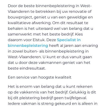
Door de beste binnenbepleistering in West-
Vlaanderen te betrekken bij uw renovatie of
bouwproject, geniet u van een geweldige en
kwalitatieve afwerking. Om dit resultaat te
behalen is het uiteraard wel van belang dat u
samenwerkt met het beste bedrijf. Kies
daarom voor Elstuk. Deze
Specialist in
binnenbepleistering
heeft al jaren aan ervaring
in zowel buiten- als binnenbepleistering in
West-Vlaanderen. U kunt er dus vanuit gaan
dat u door deze vakmannen geniet van het
beste eindresultaat.
Een service van hoogste kwaliteit
Het is enorm van belang dat u kunt rekenen
op de vakkennis van het bedrijf. Gelukkig is dit
bij dit pleistering bedrijf geen twijfelgeval.
Iedere vakman is streng gekeurd en is alleen in