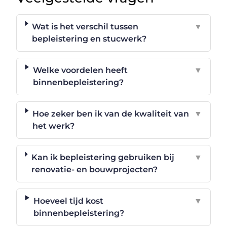
Wat is het verschil tussen
▼
bepleistering en stucwerk?
Welke voordelen heeft
▼
binnenbepleistering?
Hoe zeker ben ik van de kwaliteit van
▼
het werk?
Kan ik bepleistering gebruiken bij
▼
renovatie- en bouwprojecten?
Hoeveel tijd kost
▼
binnenbepleistering?