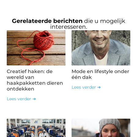
Gerelateerde berichten
die u mogelijk
interesseren.
Creatief haken: de
Mode en lifestyle onder
wereld van
één dak
haakpakketten dieren
Lees verder ➜
ontdekken
Lees verder ➜