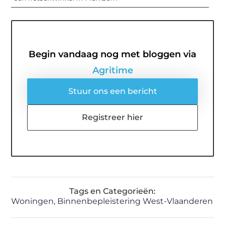
Begin vandaag nog met bloggen via
Agritime
Stuur ons een bericht
Registreer hier
Tags en Categorieën:
Woningen
,
Binnenbepleistering West-Vlaanderen