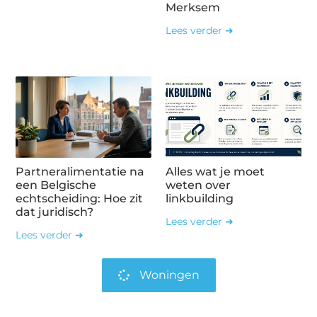
Merksem
Lees verder ➜
Partneralimentatie na
Alles wat je moet
een Belgische
weten over
echtscheiding: Hoe zit
linkbuilding
dat juridisch?
Lees verder ➜
Lees verder ➜
Woningen