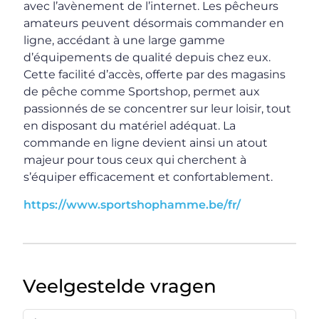
avec l’avènement de l’internet. Les pêcheurs
amateurs peuvent désormais commander en
ligne, accédant à une large gamme
d’équipements de qualité depuis chez eux.
Cette facilité d’accès, offerte par des magasins
de pêche comme Sportshop, permet aux
passionnés de se concentrer sur leur loisir, tout
en disposant du matériel adéquat. La
commande en ligne devient ainsi un atout
majeur pour tous ceux qui cherchent à
s’équiper efficacement et confortablement.
https://www.sportshophamme.be/fr/
Veelgestelde vragen