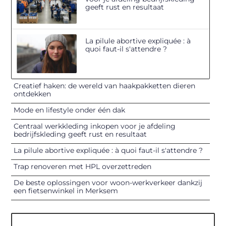
geeft rust en resultaat
La pilule abortive expliquée : à
quoi faut-il s'attendre ?
Creatief haken: de wereld van haakpakketten dieren
ontdekken
Mode en lifestyle onder één dak
Centraal werkkleding inkopen voor je afdeling
bedrijfskleding geeft rust en resultaat
La pilule abortive expliquée : à quoi faut-il s'attendre ?
Trap renoveren met HPL overzettreden
De beste oplossingen voor woon-werkverkeer dankzij
een fietsenwinkel in Merksem