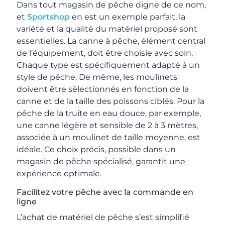
Dans tout magasin de pêche digne de ce nom,
et
Sportshop
en est un exemple parfait, la
variété et la qualité du matériel proposé sont
essentielles. La canne à pêche, élément central
de l’équipement, doit être choisie avec soin.
Chaque type est spécifiquement adapté à un
style de pêche. De même, les moulinets
doivent être sélectionnés en fonction de la
canne et de la taille des poissons ciblés. Pour la
pêche de la truite en eau douce, par exemple,
une canne légère et sensible de 2 à 3 mètres,
associée à un moulinet de taille moyenne, est
idéale. Ce choix précis, possible dans un
magasin de pêche spécialisé, garantit une
expérience optimale.
Facilitez votre pêche avec la commande en
ligne
L’achat de matériel de pêche s’est simplifié