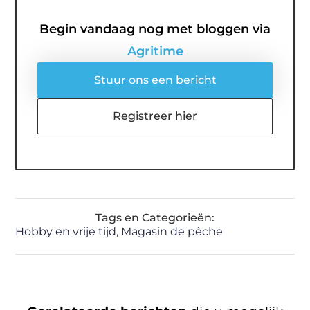
Begin vandaag nog met bloggen via
Agritime
Stuur ons een bericht
Registreer hier
Tags en Categorieën:
Hobby en vrije tijd
,
Magasin de pêche