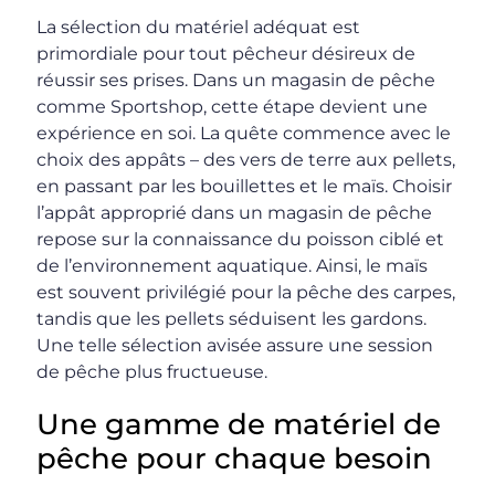
La sélection du matériel adéquat est
primordiale pour tout pêcheur désireux de
réussir ses prises. Dans un magasin de pêche
comme Sportshop, cette étape devient une
expérience en soi. La quête commence avec le
choix des appâts – des vers de terre aux pellets,
en passant par les bouillettes et le maïs. Choisir
l’appât approprié dans un magasin de pêche
repose sur la connaissance du poisson ciblé et
de l’environnement aquatique. Ainsi, le maïs
est souvent privilégié pour la pêche des carpes,
tandis que les pellets séduisent les gardons.
Une telle sélection avisée assure une session
de pêche plus fructueuse.
Une gamme de matériel de
pêche pour chaque besoin