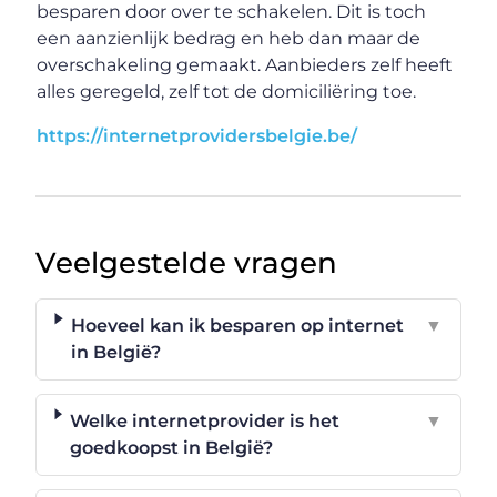
besparen door over te schakelen. Dit is toch
een aanzienlijk bedrag en heb dan maar de
overschakeling gemaakt. Aanbieders zelf heeft
alles geregeld, zelf tot de domiciliëring toe.
https://internetprovidersbelgie.be/
Veelgestelde vragen
Hoeveel kan ik besparen op internet
▼
in België?
Welke internetprovider is het
▼
goedkoopst in België?