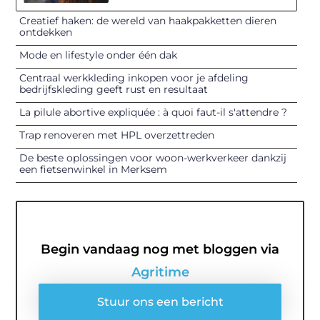
Creatief haken: de wereld van haakpakketten dieren
ontdekken
Mode en lifestyle onder één dak
Centraal werkkleding inkopen voor je afdeling
bedrijfskleding geeft rust en resultaat
La pilule abortive expliquée : à quoi faut-il s'attendre ?
Trap renoveren met HPL overzettreden
De beste oplossingen voor woon-werkverkeer dankzij
een fietsenwinkel in Merksem
Begin vandaag nog met bloggen via
Agritime
Stuur ons een bericht