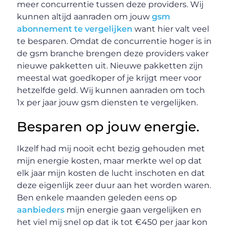
meer concurrentie tussen deze providers. Wij
kunnen altijd aanraden om jouw
gsm
abonnement te vergelijken
want hier valt veel
te besparen. Omdat de concurrentie hoger is in
de gsm branche brengen deze providers vaker
nieuwe pakketten uit. Nieuwe pakketten zijn
meestal wat goedkoper of je krijgt meer voor
hetzelfde geld. Wij kunnen aanraden om toch
1x per jaar jouw gsm diensten te vergelijken.
Besparen op jouw energie.
Ikzelf had mij nooit echt bezig gehouden met
mijn energie kosten, maar merkte wel op dat
elk jaar mijn kosten de lucht inschoten en dat
deze eigenlijk zeer duur aan het worden waren.
Ben enkele maanden geleden eens op
aanbieders
mijn energie gaan vergelijken en
het viel mij snel op dat ik tot €450 per jaar kon