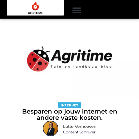
INTERNET
Besparen op jouw internet en
andere vaste kosten.
Lotte Verhoeven
Content Schrijver