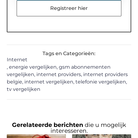
Registreer hier
Tags en Categorieën:
Internet
,
energie vergelijken
,
gsm abonnementen
vergelijken
,
internet providers
,
internet providers
belgie
,
internet vergelijken
,
telefonie vergelijken
,
tv vergelijken
Gerelateerde berichten
die u mogelijk
interesseren.