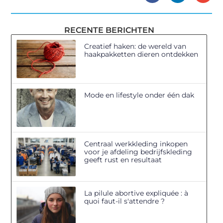
RECENTE BERICHTEN
Creatief haken: de wereld van
haakpakketten dieren ontdekken
Mode en lifestyle onder één dak
Centraal werkkleding inkopen
voor je afdeling bedrijfskleding
geeft rust en resultaat
La pilule abortive expliquée : à
quoi faut-il s'attendre ?