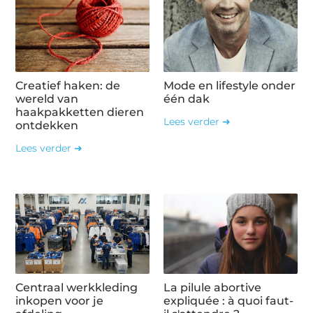
Creatief haken: de
Mode en lifestyle onder
wereld van
één dak
haakpakketten dieren
Lees verder ➜
ontdekken
Lees verder ➜
Centraal werkkleding
La pilule abortive
inkopen voor je
expliquée : à quoi faut-