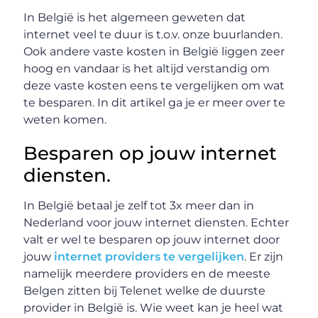
In België is het algemeen geweten dat
internet veel te duur is t.o.v. onze buurlanden.
Ook andere vaste kosten in België liggen zeer
hoog en vandaar is het altijd verstandig om
deze vaste kosten eens te vergelijken om wat
te besparen. In dit artikel ga je er meer over te
weten komen.
Besparen op jouw internet
diensten.
In België betaal je zelf tot 3x meer dan in
Nederland voor jouw internet diensten. Echter
valt er wel te besparen op jouw internet door
jouw
internet providers te vergelijken
. Er zijn
namelijk meerdere providers en de meeste
Belgen zitten bij Telenet welke de duurste
provider in België is. Wie weet kan je heel wat