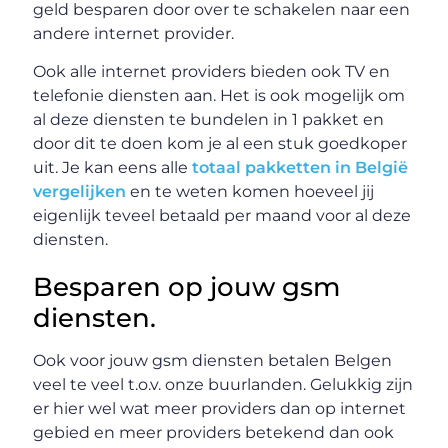
geld besparen door over te schakelen naar een
andere internet provider.
Ook alle internet providers bieden ook TV en
telefonie diensten aan. Het is ook mogelijk om
al deze diensten te bundelen in 1 pakket en
door dit te doen kom je al een stuk goedkoper
uit. Je kan eens alle
totaal pakketten in België
vergelijken
en te weten komen hoeveel jij
eigenlijk teveel betaald per maand voor al deze
diensten.
Besparen op jouw gsm
diensten.
Ook voor jouw gsm diensten betalen Belgen
veel te veel t.o.v. onze buurlanden. Gelukkig zijn
er hier wel wat meer providers dan op internet
gebied en meer providers betekend dan ook