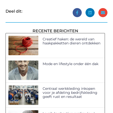
Deel dit:
RECENTE BERICHTEN
Creatief haken: de wereld van
haakpakketten dieren ontdekken
Mode en lifestyle onder één dak
Centraal werkkleding inkopen
voor je afdeling bedrijfskleding
geeft rust en resultaat