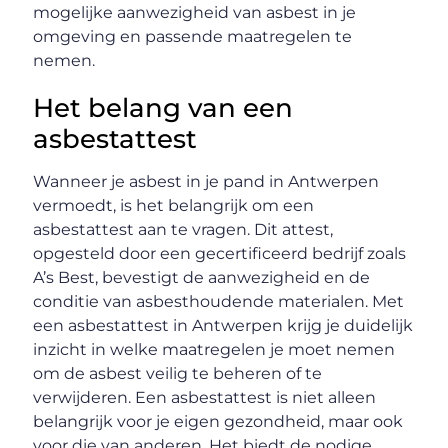
mogelijke aanwezigheid van asbest in je
omgeving en passende maatregelen te
nemen.
Het belang van een
asbestattest
Wanneer je asbest in je pand in Antwerpen
vermoedt, is het belangrijk om een
asbestattest aan te vragen. Dit attest,
opgesteld door een gecertificeerd bedrijf zoals
A’s Best, bevestigt de aanwezigheid en de
conditie van asbesthoudende materialen. Met
een asbestattest in Antwerpen krijg je duidelijk
inzicht in welke maatregelen je moet nemen
om de asbest veilig te beheren of te
verwijderen. Een asbestattest is niet alleen
belangrijk voor je eigen gezondheid, maar ook
voor die van anderen. Het biedt de nodige