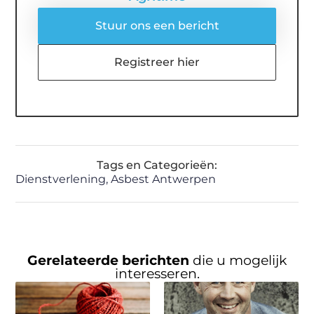
Stuur ons een bericht
Registreer hier
Tags en Categorieën:
Dienstverlening
,
Asbest Antwerpen
Gerelateerde berichten
die u mogelijk
interesseren.