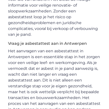
informatie voor veilige renovatie- of
sloopwerkzaamheden. Zonder een
asbestattest loop je het risico op
gezondheidsproblemen en juridische
complicaties, vooral bij verkoop of verbouwing
van je pand.
Vraag je asbestattest aan in Antwerpen
Het aanvragen van een asbestattest in
Antwerpen is een essentiële stap in het zorgen
voor een veilige leef- en werkomgeving. Als je
vermoedt dat er asbest in je pand aanwezig is,
wacht dan niet langer en vraag een
asbestattest aan. Dit is niet alleen een
verstandige stap voor je eigen gezondheid,
maar het is ook wettelijk verplicht bij bepaalde
transacties en bouwwerkzaamheden. Het
proces van het aanvragen van een asbestattest