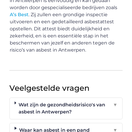
in Antwerpen is eenvoudig en kan gedaan
worden door gespecialiseerde bedrijven zoals
A’s Best
. Zij zullen een grondige inspectie
uitvoeren en een gedetailleerd asbestattest
opstellen. Dit attest biedt duidelijkheid en
zekerheid, en is een essentiële stap in het
beschermen van jezelf en anderen tegen de
risico’s van asbest in Antwerpen.
Veelgestelde vragen
Wat zijn de gezondheidsrisico's van
▼
asbest in Antwerpen?
Waar kan asbest in een pand
▼